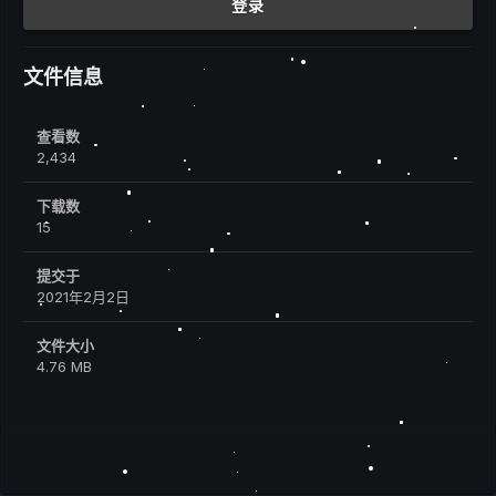
登录
文件信息
查看数
2,434
下载数
15
提交于
2021年2月2日
文件大小
4.76 MB