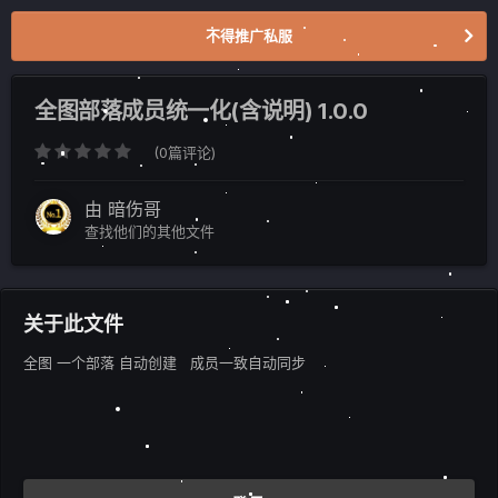
不得推广私服
全图部落成员统一化(含说明) 1.0.0
(0篇评论)
由
暗伤哥
查找他们的其他文件
关于此文件
全图 一个部落 自动创建 成员一致自动同步