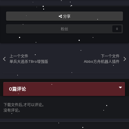
分享
粉丝
0
上一个文件
下一个文件
单兵大逃杀TBro增强版
Abbo方舟机器人插件
0篇评论
下载文件后,才可以评论。
没有评论。