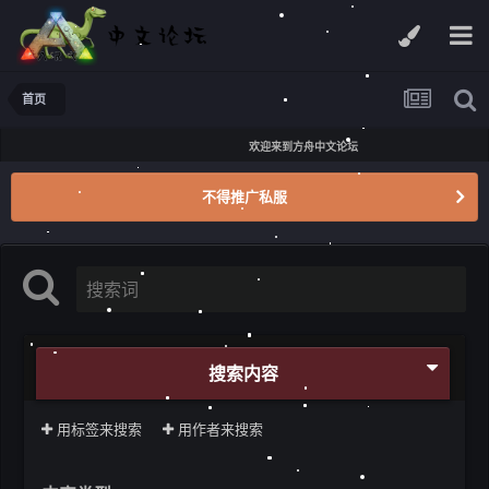
首页
欢迎来到方舟中文论坛
不得推广私服
搜索内容
用标签来搜索
用作者来搜索