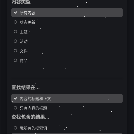
内容类型
所有内容
状态更新
主题
活动
文件
商品
查找结果在...
内容的标题和正文
只有内容的标题
查找包含的结果...
我所有的搜索词