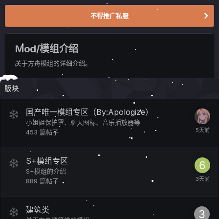
不得推广私服
Mod/模组介绍
关于方舟模组的详细介绍。
版块
国产唯一模组专区（By:Apologize）
小姐姐保护罩、聊天图标、音乐播放器等
453
篇帖子
S+模组专区
S+模组的介绍
889
篇帖子
建筑类