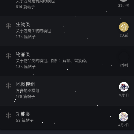
关于方舟建筑类的模组
914
篇帖子
生物类
关于方舟生物的模组
1.7k
篇帖子
物品类
关于物品类的模组，例如：解锁、留痕药。
1.3k
篇帖子
地图模组
方舟地图模组
176
篇帖子
功能类
53
篇帖子