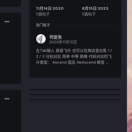
11月14日 2020
8月15日 2023
5篇帖子
5篇帖子
热门帖子
司徒浩
2020年11月12日
在Tab输入 直接飞升 也可以在商店里出售 1 /
2 / 3 分别对应 简单 中等 困难 代码对应的飞
升类型： Ascend 孤岛 AbAscend 畸变 ...