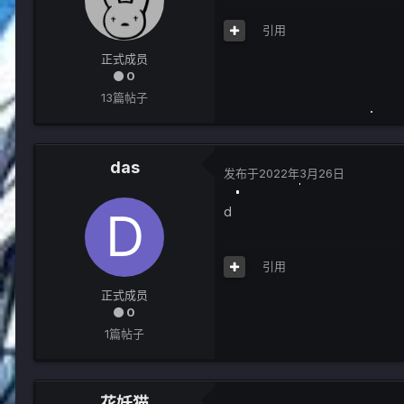
引用
正式成员
0
13篇帖子
das
发布于
2022年3月26日
d
引用
正式成员
0
1篇帖子
花妖猫