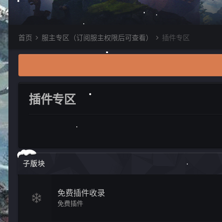
首页
服主专区（订阅服主权限后可查看）
插件专区
插件专区
子版块
免费插件收录
免费插件