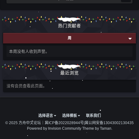
热门贡献者
周
本周没有人收到声誉。
最近浏览
没有会员查看此页面。
选择语言
选择模板
联系我们
© 2025 方舟中文论坛｜
冀ICP备2022028944号
|
冀公网安备13043002130435
Powered by Invision Community
Theme by Taman.