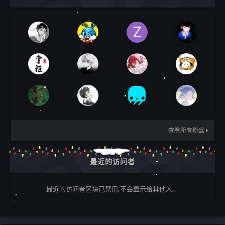
查看所有粉丝
最近的访问者
最近的访问者区块已禁用,不会显示给其他人。