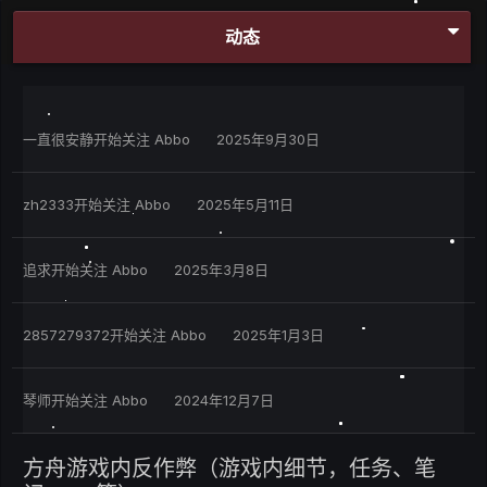
动态
一直很安静
开始关注
Abbo
2025年9月30日
zh2333
开始关注
Abbo
2025年5月11日
追求
开始关注
Abbo
2025年3月8日
2857279372
开始关注
Abbo
2025年1月3日
琴师
开始关注
Abbo
2024年12月7日
方舟游戏内反作弊（游戏内细节，任务、笔