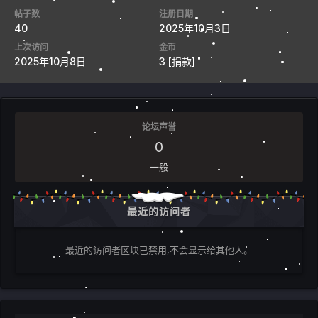
帖子数
注册日期
40
2025年10月3日
上次访问
金币
2025年10月8日
3
[捐款]
论坛声誉
0
一般
最近的访问者
最近的访问者区块已禁用,不会显示给其他人。