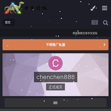
首页
欢迎来到方舟中文论坛
不得推广私服
chenchen888
正式成员