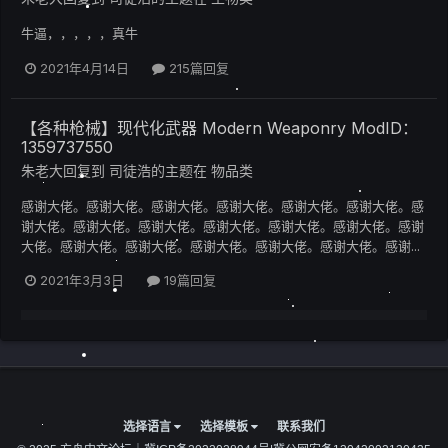
牛逼，，，，，真牛
2021年4月14日
215篇回复
【各种枪械】现代化武器 Modern Weaponry ModID：
1359737550
朱老大
回复到
司徒浩
的主题在
物品类
感谢大佬。感谢大佬。感谢大佬。感谢大佬。感谢大佬。感谢大佬。感
谢大佬。感谢大佬。感谢大佬。感谢大佬。感谢大佬。感谢大佬。感谢
大佬。感谢大佬。感谢大佬。感谢大佬。感谢大佬。感谢大佬。感谢...
2021年3月3日
19篇回复
选择语言
选择模板
联系我们