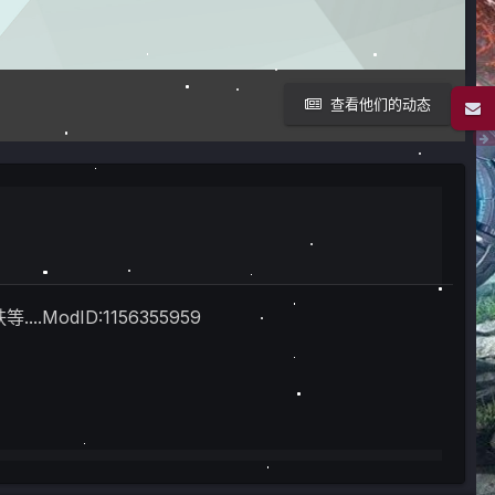
查看他们的动态
ModID:1156355959