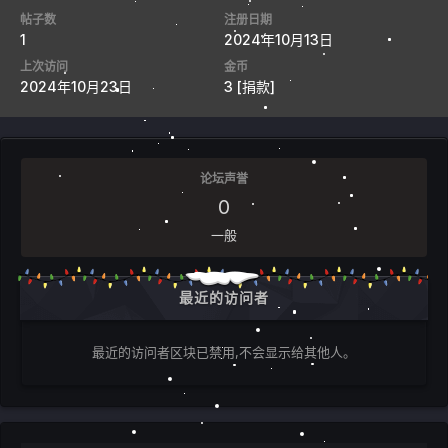
帖子数
注册日期
1
2024年10月13日
上次访问
金币
2024年10月23日
3
[捐款]
论坛声誉
0
一般
最近的访问者
最近的访问者区块已禁用,不会显示给其他人。