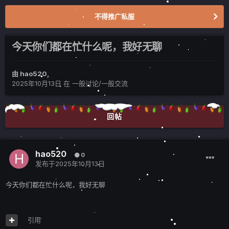
不得推广私服
今天你们都在忙什么呢，我好无聊
由
hao520
,
2025年10月13日
在
一般讨论/一般交流
回帖
hao520
0
发布于
2025年10月13日
今天你们都在忙什么呢，我好无聊
引用