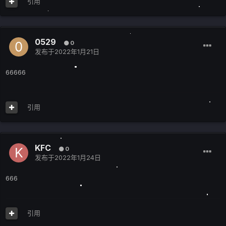
引用
0529
0
发布于
2022年1月21日
66666
引用
KFC
0
发布于
2022年1月24日
666
引用