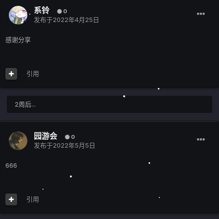
系铃
0
发布于
2022年4月25日
感谢分享
引用
2周后...
园游会
0
发布于
2022年5月5日
666
引用