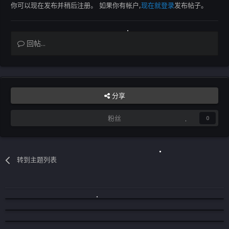
你可以现在发布并稍后注册。 如果你有帐户,
现在就登录
发布帖子。
回帖...
分享
粉丝
0
转到主题列表