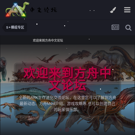
S+模组专区
欢迎来到方舟中文论坛
欢迎来到方舟中
文论坛
全新的ARK生存进化交流论坛，在这里您可以了解到方舟
最新动态、方舟Mod介绍、游戏攻略等,也可以创建自己
的玩家俱乐部。