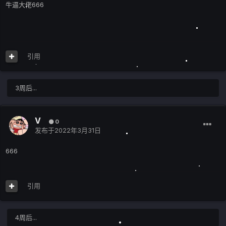
牛逼大佬666
引用
3周后...
V
0
发布于
2022年3月31日
666
引用
4周后...