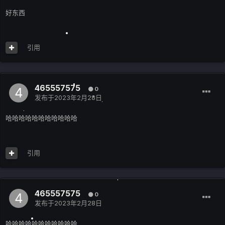
好东西
引用
465557575
0
发布于
2023年2月28日
哈哈哈哈哈哈哈哈哈哈哈
引用
465557575
0
发布于
2023年2月28日
哈哈哈哈哈哈哈哈哈哈哈