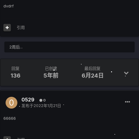
dvdrf
引用
2周后...
回复
已创建
最后回复
136
5年前
6月24日
0529
0
发布于
2022年1月21日
66666