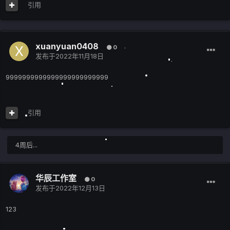
引用
xuanyuan0408
0
发布于
2022年11月18日
9999999999999999999999999
引用
4周后...
华辰工作室
0
发布于
2022年12月13日
123