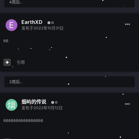
4周后...
EarthXD
0
发布于
2022年10月31日
66
引用
2周后...
烟屿的传说
0
发布于
2022年11月12日
6666666666666666