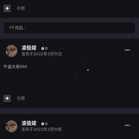
引用
1个月后...
凌极竣
0
发布于
2022年3月15日
牛逼大佬666
引用
凌极竣
0
发布于
2022年3月15日