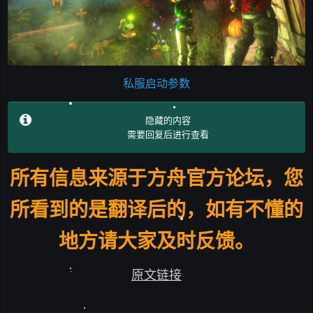
私服启动参数
隐藏的内容
需要回复后进行查看
所有信息来源于方舟官方论坛，您
所看到的是翻译后的，如有不懂的
地方请大家及时反馈。
原文链接