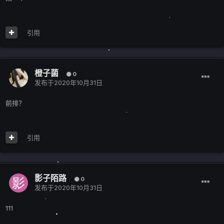
引用
橙子菌
0
发布于
2020年10月31日
前排？
引用
影子陌路
0
发布于
2020年10月31日
111