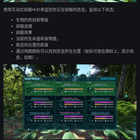
使用互动式驯服HUD来监控你正在驯服的恐龙。监视以下状态：
生物的性别和等级
驯服进展
驯服效果
当前的生命值和食物度。
距您的位置的距离
通过地图图标可以找到恐龙所在位置（鼠标可放在图标上，显示信
息，如图）。