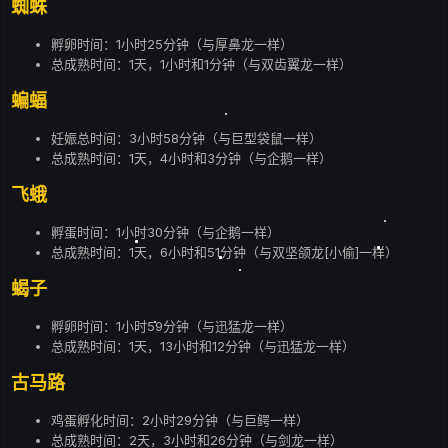
蜘蛛
孵卵时间：1小时25分钟（与厚鼻龙一样）
总成熟时间：1天，1小时和1分钟（与双齿翼龙一样）
蝙蝠
妊娠总时间：3小时58分钟（与巨型袋鼠一样）
总成熟时间：1天，4小时和3分钟（与企鹅一样）
飞蛾
孵蛋时间：1小时30分钟（与企鹅一样）
总成熟时间：1天，6小时和51分钟（与双坚颌龙[小偷]一样）
蝎子
孵卵时间：1小时59分钟（与迅猛龙一样）
总成熟时间：1天，13小时和12分钟（与迅猛龙一样）
古马路
鸡蛋孵化时间：2小时29分钟（与巨鳄一样）
总成熟时间：2天，3小时和26分钟（与剑龙一样）