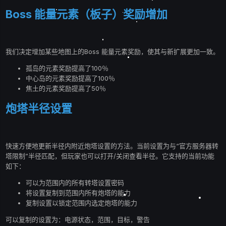
Boss 能量元素（板子）奖励增加
我们决定增加某些地图上的Boss 能量元素奖励，使其与新扩展更加一致。
孤岛的元素奖励提高了100％
中心岛的元素奖励提高了100％
焦土的元素奖励提高了50％
炮塔半径设置
快速方便地更新半径内附近炮塔设置的方法。当前设置为与“官方服务器转
塔限制”半径匹配，但玩家也可以打开/关闭查看半径。它支持的当前功能
如下：
可以为范围内的所有转塔设置密码
将设置复制到范围内所有炮塔的能力
复制设置以锁定范围内选定炮塔的能力
可以复制的设置为：电源状态，范围，目标，警告