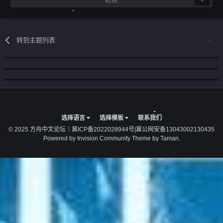
转到主题列表
选择语言
选择模板
联系我们
© 2025 方舟中文论坛｜
冀ICP备2022028944号
|
冀公网安备13043002130435
Powered by Invision Community
Theme by Taman.