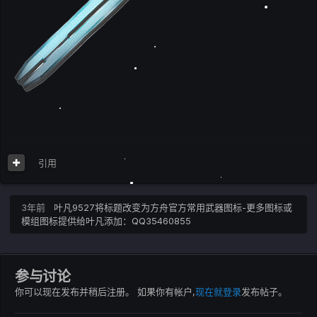
引用
3年前
叶凡9527
将标题改变为方舟官方常用武器图标-更多图标或
模组图标提供给叶凡添加：QQ35460855
参与讨论
你可以现在发布并稍后注册。 如果你有帐户,
现在就登录
发布帖子。