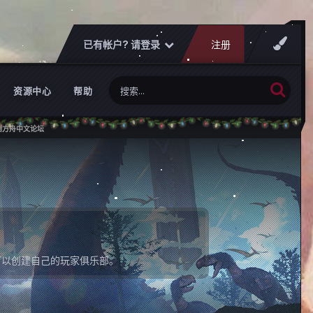
已有帐户? 请登录
注册
资源中心
帮助
可以创建自己的玩家俱乐部。