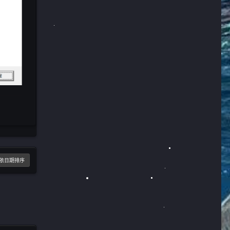
依日期排序