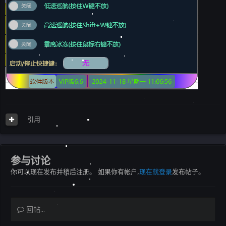
引用
参与讨论
你可以现在发布并稍后注册。 如果你有帐户,
现在就登录
发布帖子。
回帖...