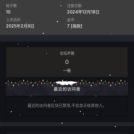
帖子数
注册日期
10
2024年12月18日
上次访问
金币
2025年2月9日
7
[捐款]
论坛声誉
0
一般
最近的访问者
最近的访问者区块已禁用,不会显示给其他人。