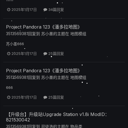
2025年1月17日
34篇回复
Project Pandora 123《潘多拉地图》
3513569381
回复到
苏小墨
的主题在
地图模组
苏小墨666
2025年1月17日
25篇回复
Project Pandora 123《潘多拉地图》
3513569381
回复到
苏小墨
的主题在
地图模组
666
2025年1月17日
25篇回复
【升级台】升级站Upgrade Station v1.8i ModID：
821530042
3513569381
回复到
司徒浩
的主题在
物品类