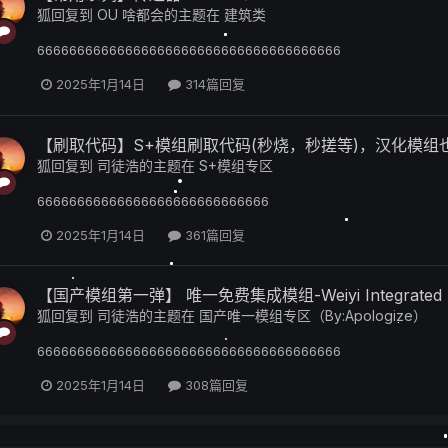
狐
回复到
OU 啥都会
的主题在
建筑类
66666666666666666666666666666666666666
2025年1月14日
314篇回复
【刷取代码】S+模组刷取代码(秒烧，秒搓等)，汉化模组
狐
回复到
司徒浩
的主题在
S+模组专区
66666666666666666666666666666
2025年1月14日
361篇回复
【国产模组第一弹】 唯一免费集成模组-Weiyi Integrated M
狐
回复到
司徒浩
的主题在
国产唯一模组专区（By:Apologize）
66666666666666666666666666666666666666
2025年1月14日
308篇回复