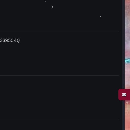
3395040