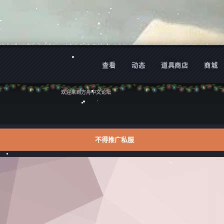
查看
动态
道具商店
商城
欢迎来到方舟中文论坛
不得推广私服