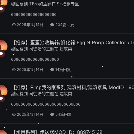
狐
回复到
TBro
的主题在
S+模组专区
6666666666666666666
2025年1月14日
204篇回复
【推荐】蛋蛋池收集器/孵化器 Egg N Poop Collector / In
狐
回复到
司徒浩
的主题在
建筑类
66666666666666666666
2025年1月14日
14篇回复
【推荐】Pimp我的家系列 建筑材料/建筑家具 ModID：90937
狐
回复到
司徒浩
的主题在
建筑类
66666666666666666666666666666
2025年1月14日
54篇回复
【常用系列】传送器MOD ID：889745138