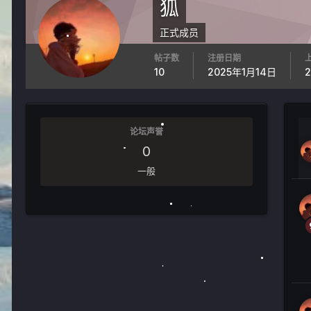
狐
正式成员
帖子数
注册日期
10
2025年1月14日
论坛声誉
0
一般