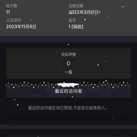
帖子数
注册日期
11
2022年3月11日
上次访问
金币
2023年11月9日
1
[捐款]
论坛声誉
0
一般
最近的访问者
最近的访问者区块已禁用,不会显示给其他人。