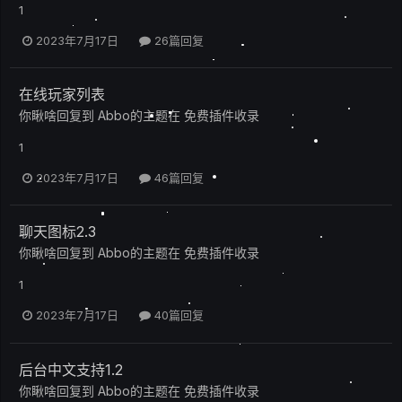
1
2023年7月17日
26篇回复
在线玩家列表
你瞅啥
回复到
Abbo
的主题在
免费插件收录
1
2023年7月17日
46篇回复
聊天图标2.3
你瞅啥
回复到
Abbo
的主题在
免费插件收录
1
2023年7月17日
40篇回复
后台中文支持1.2
你瞅啥
回复到
Abbo
的主题在
免费插件收录