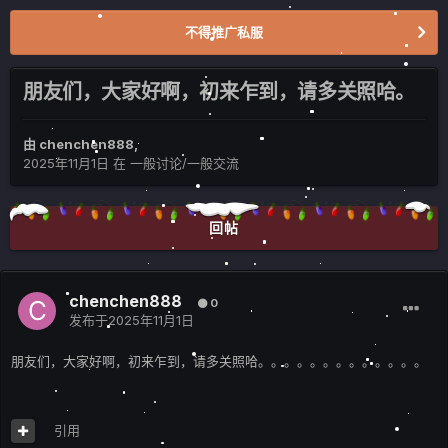
不得推广私服
朋友们，大家好啊，初来乍到，请多关照哈。
由
chenchen888
,
2025年11月1日
在
一般讨论/一般交流
回帖
chenchen888
0
发布于
2025年11月1日
朋友们，大家好啊，初来乍到，请多关照哈。。。。。。。。。。。。。
引用