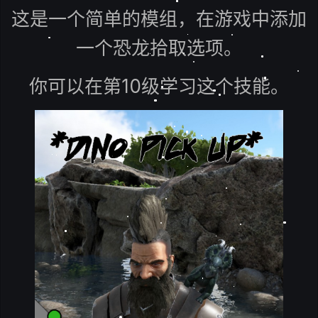
这是一个简单的模组，在游戏中添加
一个恐龙拾取选项。
你可以在第10级学习这个技能。