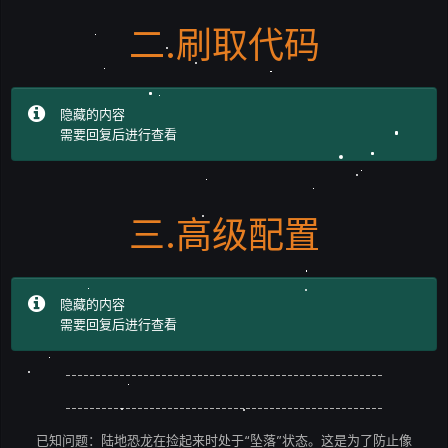
二.刷取代码
隐藏的内容
需要回复后进行查看
三.高级配置
隐藏的内容
需要回复后进行查看
-----------------------------------------------------
-----------------------------------------------------
已知问题：陆地恐龙在捡起来时处于“坠落”状态。这是为了防止像