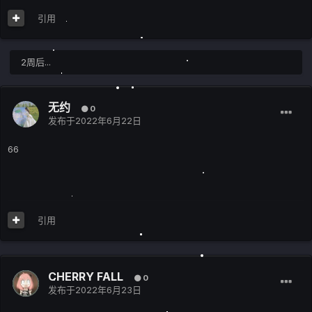
引用
2周后...
无约
0
发布于
2022年6月22日
66
引用
CHERRY FALL
0
发布于
2022年6月23日