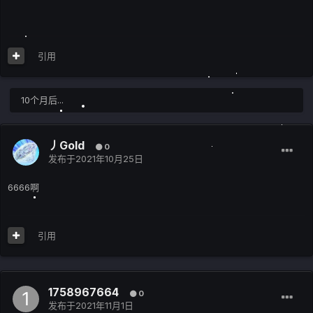
引用
10个月后...
丿Gold
0
发布于
2021年10月25日
6666啊
引用
1758967664
0
发布于
2021年11月1日