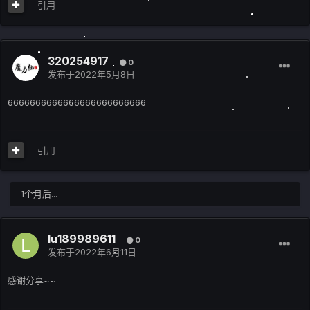
引用
320254917
0
发布于
2022年5月8日
6666666666666666666666666
引用
1个月后...
lu189989611
0
发布于
2022年6月11日
感谢分享~~