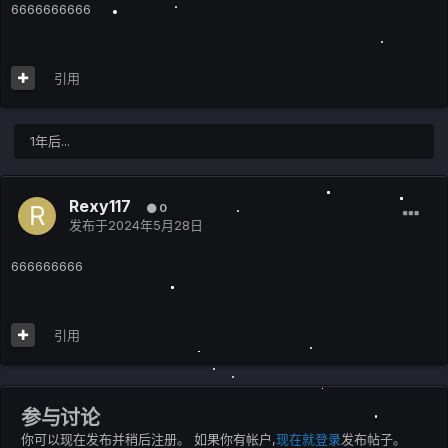
6666666666
引用
1年后...
Rexy117
0
发布于
2024年5月28日
666666666
引用
参与讨论
你可以现在发布并稍后注册。 如果你有帐户,
现在就登录
发布帖子。