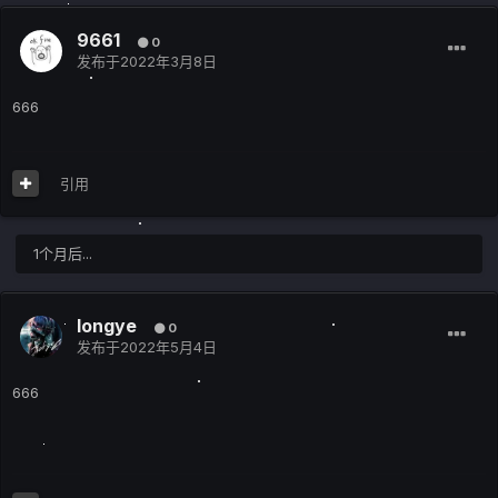
9661
0
发布于
2022年3月8日
666
引用
1个月后...
longye
0
发布于
2022年5月4日
666