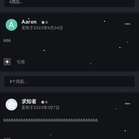
4周后...
Aaron
0
发布于
2022年9月24日
666
引用
3个月后...
求知者
0
发布于
2023年1月7日
66666666666666666666666666666666666666