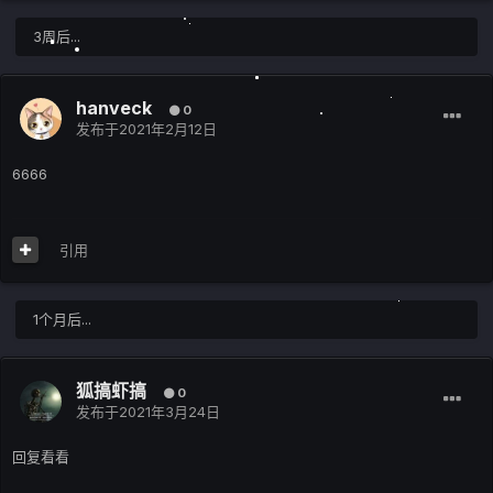
3周后...
hanveck
0
发布于
2021年2月12日
6666
引用
1个月后...
狐搞虾搞
0
发布于
2021年3月24日
回复看看