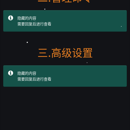
隐藏的内容
需要回复后进行查看
三.高级设置
隐藏的内容
需要回复后进行查看