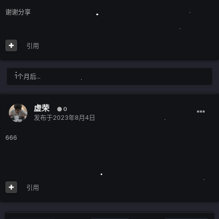
谢谢分享
引用
1个月后...
虚荣
0
发布于
2023年8月4日
666
引用