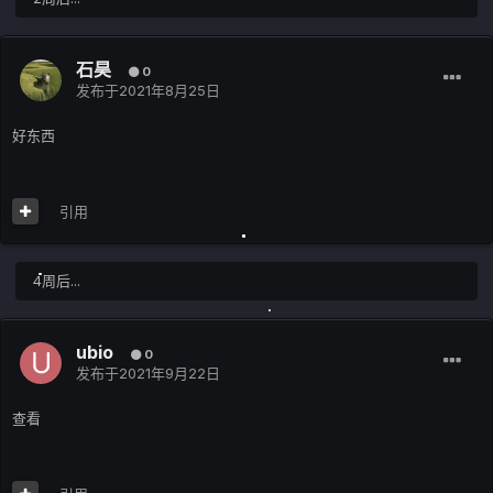
石昊
0
发布于
2021年8月25日
好东西
引用
4周后...
ubio
0
发布于
2021年9月22日
查看