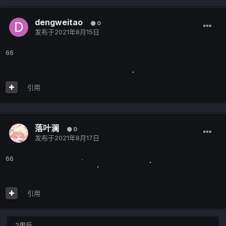
dengweitao
0
发布于
2021年8月15日
66
引用
落叶澜
0
发布于
2021年8月17日
66
引用
2周后...