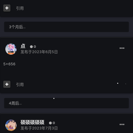
引用
3个月后...
点
0
发布于
2023年6月5日
5+656
引用
4周后...
硕硕硕硕硕
0
发布于
2023年7月3日