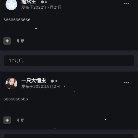
龍炫生
0
发布于
2022年7月21日
66666666666
引用
1个月后...
一只大懒虫
0
发布于
2022年9月2日
6666666666
引用