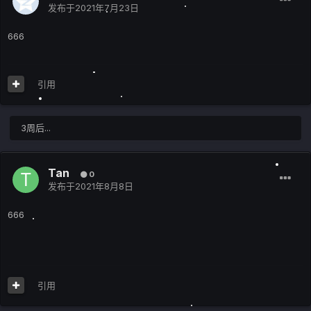
发布于
2021年7月23日
666
引用
3周后...
Tan
0
发布于
2021年8月8日
666
引用