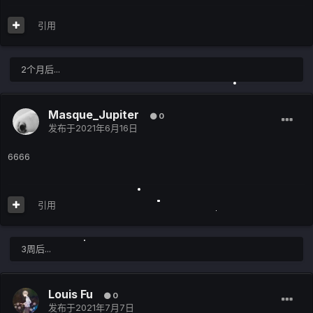
引用
2个月后...
Masque_Jupiter
0
发布于
2021年6月16日
6666
引用
3周后...
Louis Fu
0
发布于
2021年7月7日