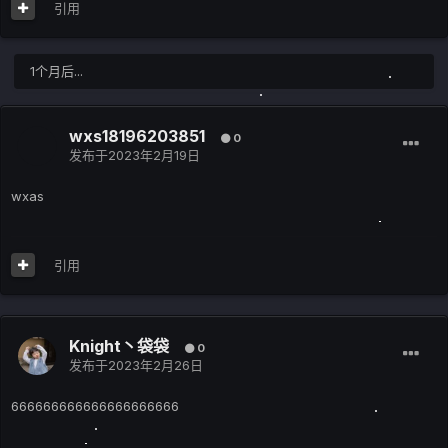
引用
1个月后...
wxs18196203851
0
发布于
2023年2月19日
wxas
引用
Knight丶袋袋
0
发布于
2023年2月26日
666666666666666666666