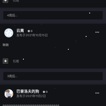
引用
4周后...
云离
0
发布于
2021年10月15日
瞅瞅
引用
3周后...
巴普洛夫的狗
0
发布于
2021年11月2日
666666666666666666666666666666