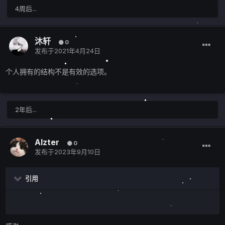
4周后...
沐轩
0
发布于
2021年4月24日
个人拥有的结构不是有效的选项。
2年后...
Alzter
0
发布于
2023年9月10日
引用