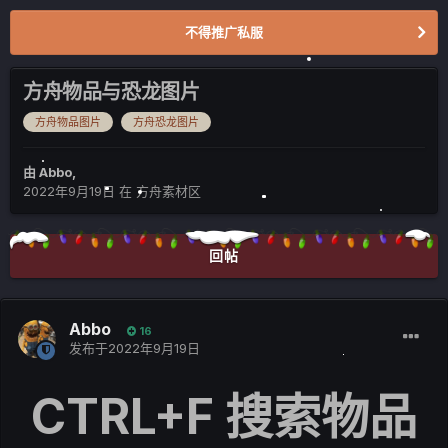
不得推广私服
方舟物品与恐龙图片
方舟物品图片
方舟恐龙图片
由
Abbo
,
2022年9月19日
在
方舟素材区
回帖
Abbo
16
发布于
2022年9月19日
CTRL+F 搜索物品