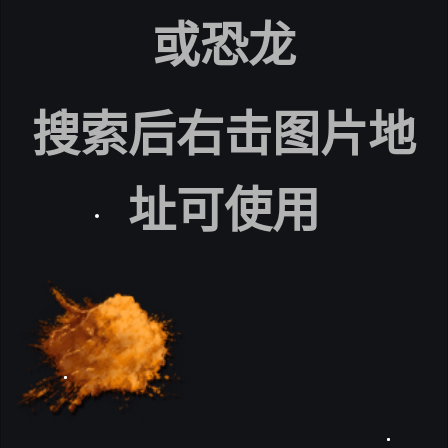
或恐龙
搜索后右击图片地
址可使用