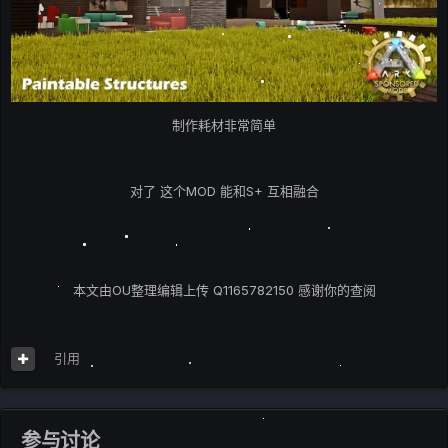
制作耗材非常简单
对了 这个MOD 能和S+ 互相融合
本文由OU整理编辑上传 Q1165782150 感谢你的查阅
引用
参与讨论