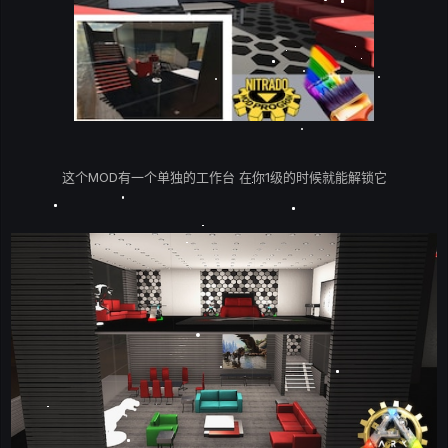
这个MOD有一个单独的工作台 在你1级的时候就能解锁它