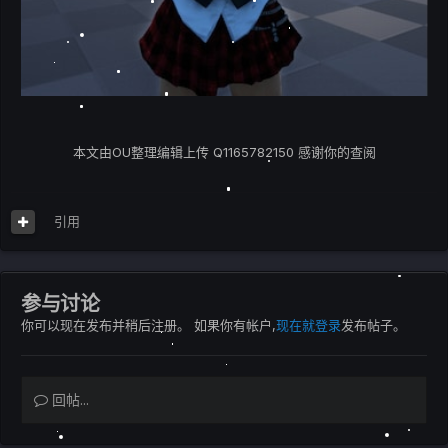
本文由OU整理编辑上传 Q1165782150 感谢你的查阅
引用
参与讨论
你可以现在发布并稍后注册。 如果你有帐户,
现在就登录
发布帖子。
回帖...