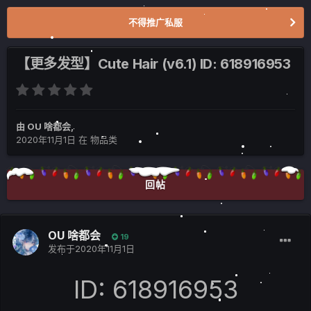
不得推广私服
【更多发型】Cute Hair (v6.1) ID: 618916953
由
OU 啥都会
,
2020年11月1日
在
物品类
回帖
OU 啥都会
19
发布于
2020年11月1日
ID: 618916953