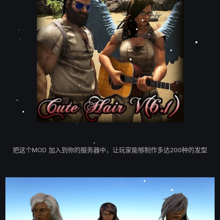
把这个MOD 加入到你的服务器中，让玩家能够制作多达200种的发型