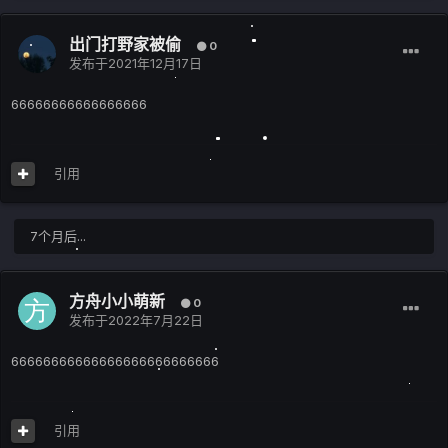
出门打野家被偷
0
发布于
2021年12月17日
66666666666666666
引用
7个月后...
方舟小小萌新
0
发布于
2022年7月22日
66666666666666666666666666
引用