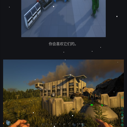
你会喜欢它们的。