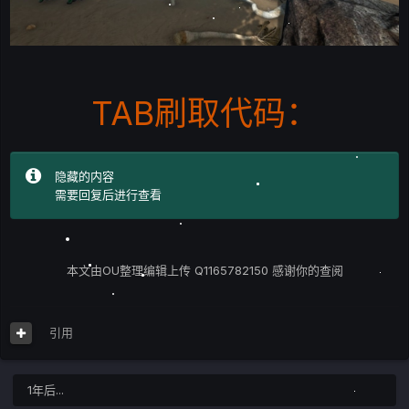
TAB刷取代码：
隐藏的内容
需要回复后进行查看
本文由OU整理编辑上传 Q1165782150 感谢你的查阅
引用
1年后...