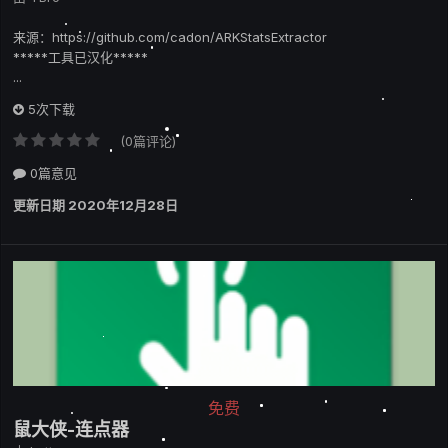
来源：https://github.com/cadon/ARKStatsExtractor
*****工具已汉化*****
...
5次下载
(0篇评论)
0篇意见
更新日期
2020年12月28日
免费
鼠大侠-连点器