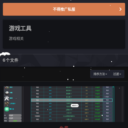
不得推广私服
游戏工具
游戏相关
6个文件
排序方法
过滤