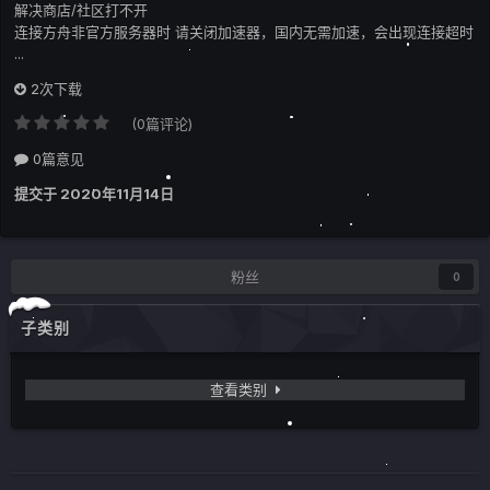
解决商店/社区打不开
连接方舟非官方服务器时 请关闭加速器，国内无需加速，会出现连接超时
...
2次下载
(0篇评论)
0篇意见
提交于
2020年11月14日
粉丝
0
子类别
查看类别