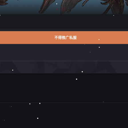
不得推广私服