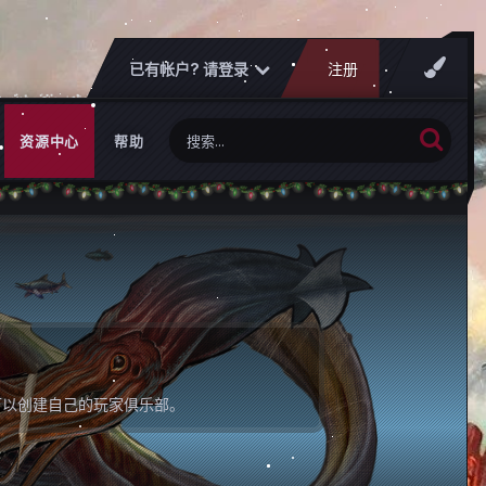
已有帐户? 请登录
注册
资源中心
帮助
可以创建自己的玩家俱乐部。