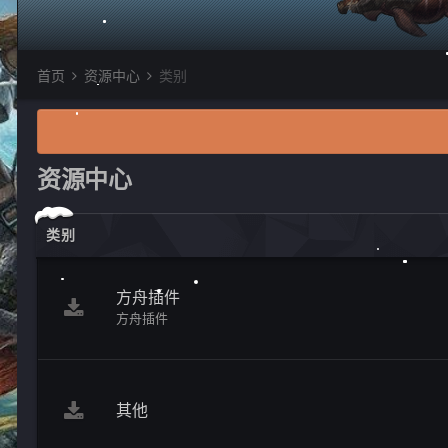
首页
资源中心
类别
资源中心
类别
方舟插件
方舟插件
其他