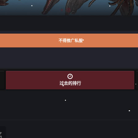
不得推广私服
过去的排行