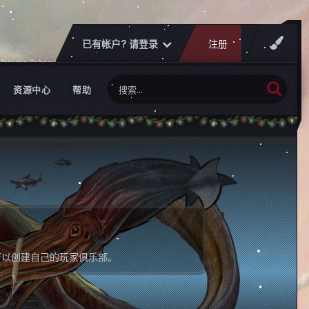
已有帐户? 请登录
注册
资源中心
帮助
可以创建自己的玩家俱乐部。