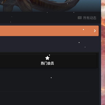
所有动态
热门会员