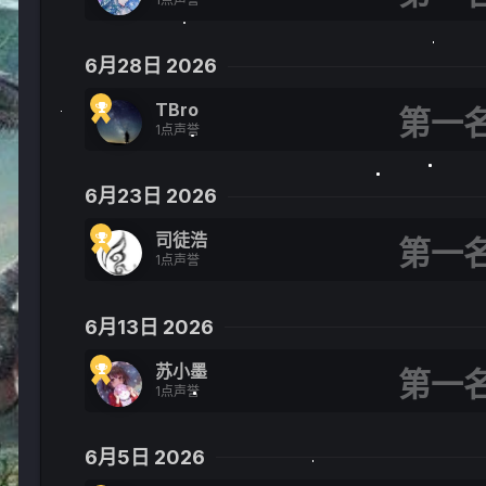
6月28日 2026
TBro
1点声誉
6月23日 2026
司徒浩
1点声誉
6月13日 2026
苏小墨
1点声誉
6月5日 2026