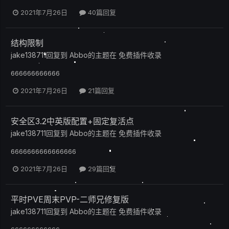
2021年7月26日
40篇回复
结构限制
jake138711
回复到
Abbo
的主题在
免费插件收录
666666666666
2021年7月26日
21篇回复
安全区3.2中英版配置+固定复活点
jake138711
回复到
Abbo
的主题在
免费插件收录
6666666666666666
2021年7月26日
29篇回复
平时PVE周末PVP-二师兄修复版
jake138711
回复到
Abbo
的主题在
免费插件收录