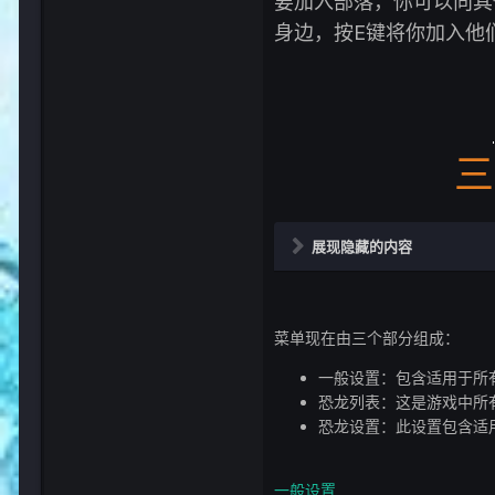
要加入部落，你可以向其
身边，按E键将你加入他
三
展现隐藏的内容
菜单现在由三个部分组成：
一般设置：包含适用于所
恐龙列表：这是游戏中所
恐龙设置：此设置包含适
一般设置