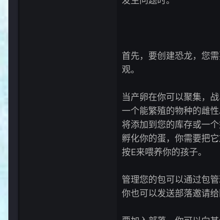
发生问题时。
首先，要创建恐龙，您需
观。
当产卵在你可以聚集，战
一个能繁殖的物种的雌性
将添加到您的库存或一个
孵化你的蛋，你需要把它
按E来喂养你的孩子。
管理您的包可以通过包管
你也可以发送部落邀请给