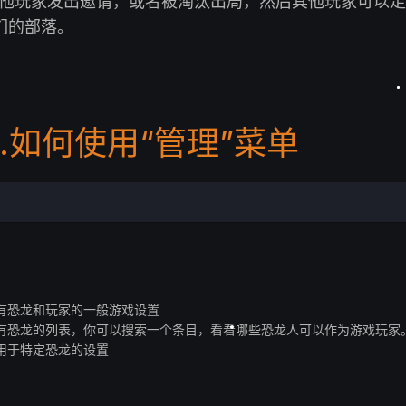
他玩家发出邀请，或者被淘汰出局，然后其他玩家可以走
们的部落。
.如何使用“管理”菜单
有恐龙和玩家的一般游戏设置
有恐龙的列表，你可以搜索一个条目，看看哪些恐龙人可以作为游戏玩家
用于特定恐龙的设置