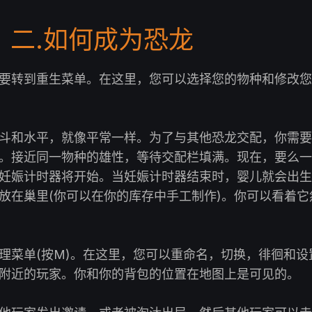
二.如何成为恐龙
要转到重生菜单。在这里，您可以选择您的物种和修改您
斗和水平，就像平常一样。为了与其他恐龙交配，你需要
。接近同一物种的雄性，等待交配栏填满。现在，要么一
妊娠计时器将开始。当妊娠计时器结束时，婴儿就会出生
放在巢里(你可以在你的库存中手工制作)。你可以看着它
理菜单(按M)。在这里，您可以重命名，切换，徘徊和设
附近的玩家。你和你的背包的位置在地图上是可见的。