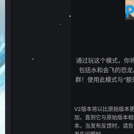
通过玩这个模式，你
包括水和会飞的恐龙
群！使用此模式与“额
V2版本将以比原始版本
加，直到它与原始版本相
本。当发布反馈时，请告