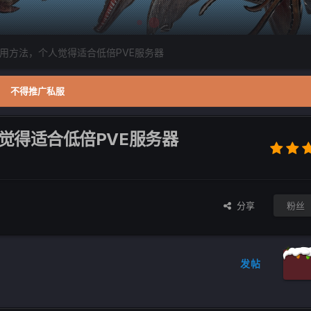
用方法，个人觉得适合低倍PVE服务器
不得推广私服
觉得适合低倍PVE服务器
分享
粉丝
发帖