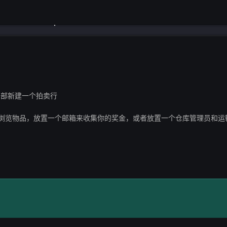
内部新建一个拍卖行
浏览物品，放置一个邮箱来收集你的奖金，或者放置一个仓库管理员和运