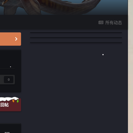
所有动态
0
回帖