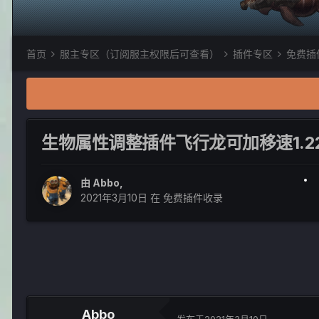
首页
服主专区（订阅服主权限后可查看）
插件专区
免费插
生物属性调整插件飞行龙可加移速1.2
由
Abbo
,
2021年3月10日
在
免费插件收录
Abbo
发布于
2021年3月10日