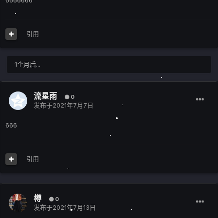
6666666
引用
1个月后...
流星雨
0
发布于
2021年7月7日
666
引用
樽
0
发布于
2021年7月13日