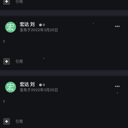
引用
宏达 刘
0
发布于
2022年3月20日
1
引用
宏达 刘
0
发布于
2022年3月20日
1
引用