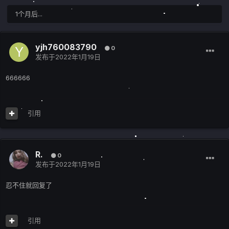
1个月后...
yjh760083790
0
发布于
2022年1月19日
666666
引用
R.
0
发布于
2022年1月19日
忍不住就回复了
引用