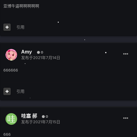
亚博牛逼啊啊啊啊啊
引用
Amy
0
发布于
2021年7月14日
666666
引用
哇塞 郝
0
发布于
2021年7月15日
666