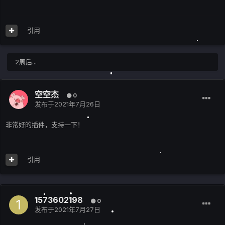
引用
2周后...
空空杰
0
发布于
2021年7月26日
非常好的插件，支持一下！
引用
1573602198
0
发布于
2021年7月27日