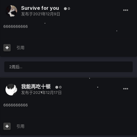
Survive for you
0
发布于
2021年12月9日
6666666666
引用
2周后...
我能再吃十顿
0
发布于
2021年12月17日
6666666666
引用