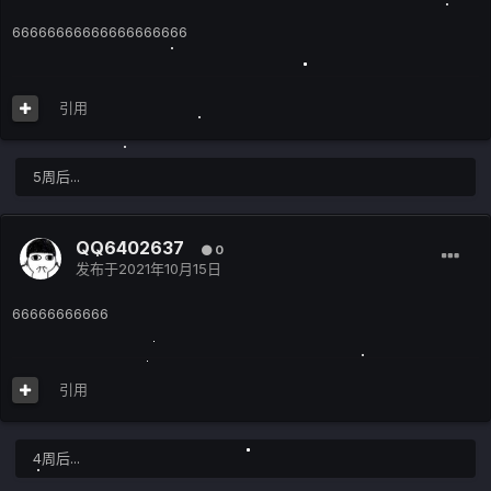
66666666666666666666
引用
5周后...
QQ6402637
0
发布于
2021年10月15日
66666666666
引用
4周后...