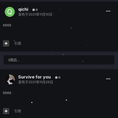
qichi
0
发布于
2021年11月10日
6666
引用
3周后...
Survive for you
0
发布于
2021年11月26日
6666
引用