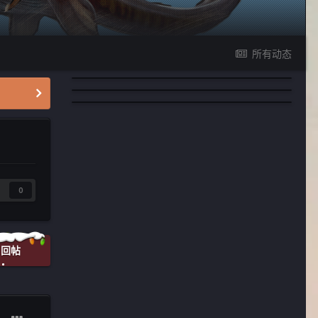
所有动态
0
回帖