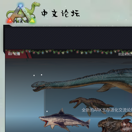
轮播
欢迎来到方舟中文论坛
全新的ARK生存进化交流