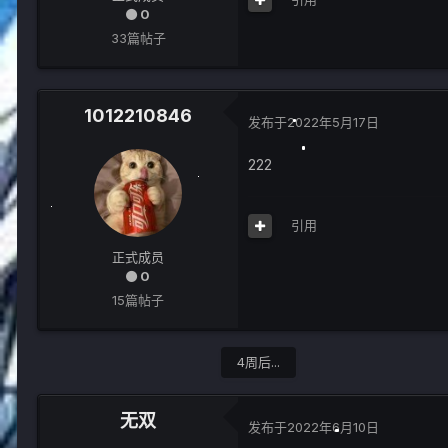
0
33篇帖子
1012210846
发布于
2022年5月17日
222
引用
正式成员
0
15篇帖子
4周后...
无双
发布于
2022年6月10日