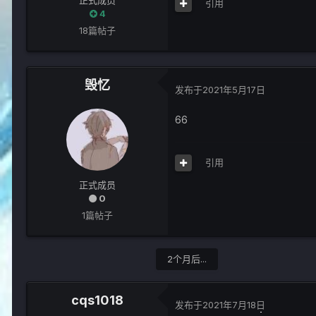
正式成员
引用
4
18篇帖子
毁忆
发布于
2021年5月17日
66
引用
正式成员
0
1篇帖子
2个月后...
cqs1018
发布于
2021年7月18日