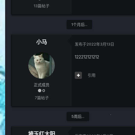
13篇帖子
1个月后...
小马
发布于
2022年3月13日
122212121212
引用
正式成员
0
7篇帖子
5周后...
埼玉红太阳