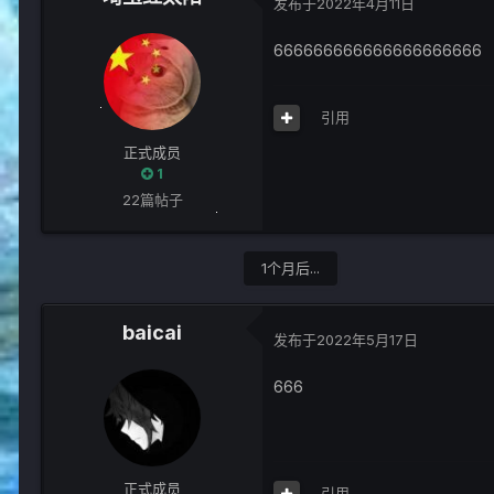
发布于
2022年4月11日
666666666666666666666
引用
正式成员
1
22篇帖子
1个月后...
baicai
发布于
2022年5月17日
666
正式成员
引用