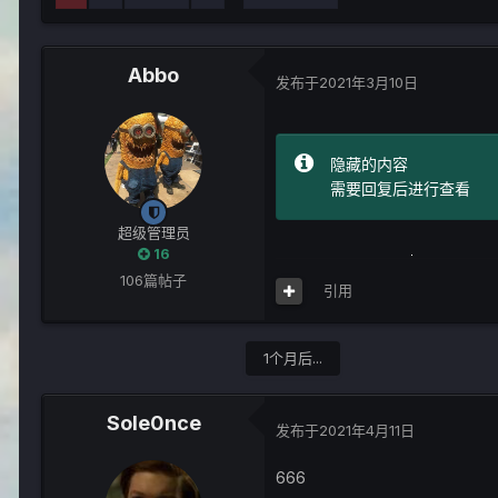
Abbo
发布于
2021年3月10日
隐藏的内容
需要回复后进行查看
超级管理员
16
106篇帖子
引用
1个月后...
Sole0nce
发布于
2021年4月11日
666