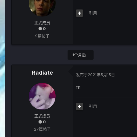
引用
正式成员
0
9篇帖子
1个月后...
Radiate
发布于
2021年5月15日
111
引用
正式成员
0
27篇帖子