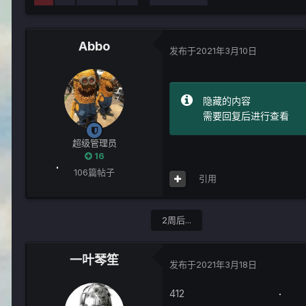
Abbo
发布于
2021年3月10日
隐藏的内容
需要回复后进行查看
超级管理员
16
106篇帖子
引用
2周后...
一叶琴笙
发布于
2021年3月18日
412