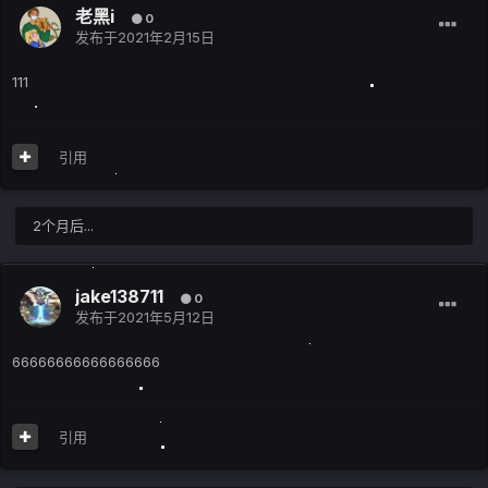
老黑i
0
发布于
2021年2月15日
111
引用
2个月后...
jake138711
0
发布于
2021年5月12日
66666666666666666
引用