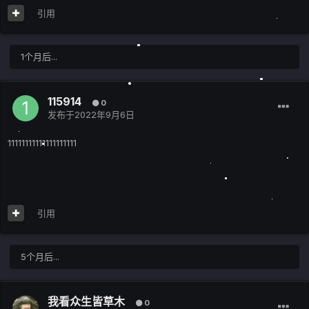
引用
1个月后...
115914
0
发布于
2022年9月6日
11111111111111111111
引用
5个月后...
我看众生皆草木
0