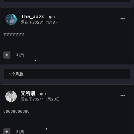
The_aazk
0
发布于
2023年11月8日
11111111111111
引用
2个月后...
无所谓
0
发布于
2024年1月23日
66666666666
引用