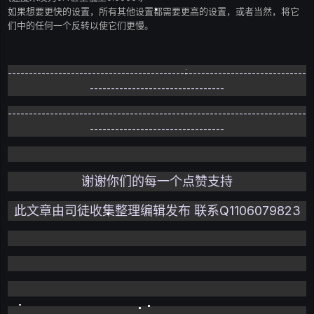
如果想要更快的设置，所有其他设置都需要更高的设置，或者当然，将它
们中的任何一个反转以使它们更慢。
-----------------------------------------------------------------------
--------------------------------
-----------------------------------------------------------------------
--------------------------------
谢谢你们的每一个点赞支持
此文章由司徒收集整理编辑发布 联系Q1106079823