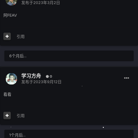
发布于
2023年3月2日
阿FEAV
引用
6个月后...
学习方舟
0
发布于
2023年9月12日
看看
引用
1个月后...