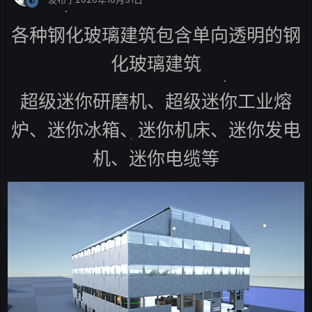
各种钢化玻璃建筑包含单向透明的钢
化玻璃建筑
超级迷你研磨机、超级迷你工业熔
炉、迷你冰箱、迷你机床、迷你发电
机、迷你电缆等