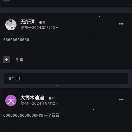
无所谓
0
发布于
2024年1月23日
66666666666
引用
6个月后...
大筒木迪迪
0
发布于
2024年8月12日
66666666666666回复一个看看