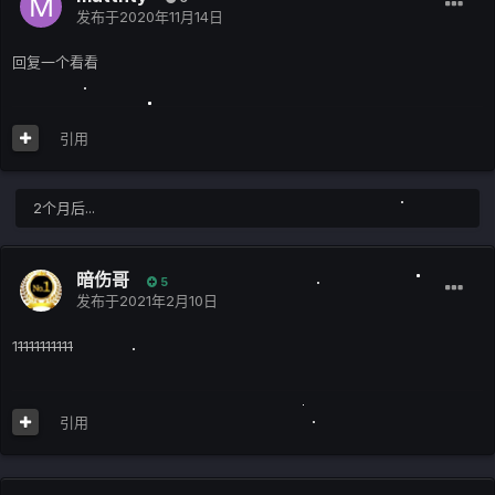
发布于
2020年11月14日
回复一个看看
引用
2个月后...
暗伤哥
5
发布于
2021年2月10日
1
1111111111
引用