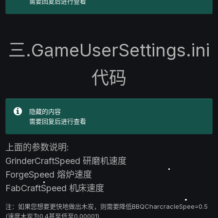
需要回复后进行查看
三.GameUserSettings.ini
代码
隐藏的内容
需要回复后进行查看
上面的参数说明:
GrinderCraftSpeed 研磨机速度
ForgeSpeed 熔炉速度
FabCraftSpeed 机床速度
注：如果您想要更快地做出木炭，则需要降低BBQCharcracleSpee=0.5
(速度木炭为0.4甚至低至0.00001)