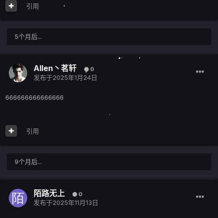
引用
5个月后...
Allen丶茗轩
0
发布于
2025年1月24日
666666666666666
引用
9个月后...
陌路无上
0
发布于
2025年11月13日