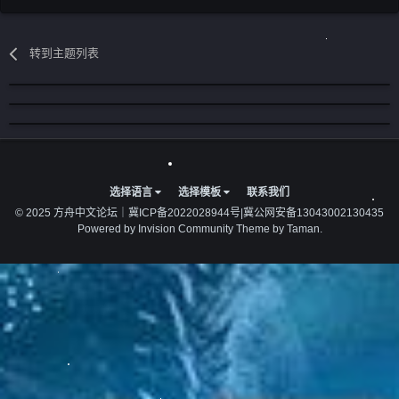
转到主题列表
选择语言
选择模板
联系我们
© 2025 方舟中文论坛｜
冀ICP备2022028944号
|
冀公网安备13043002130435
Powered by Invision Community
Theme by Taman.