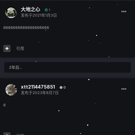
大地之心
1
发布于
2021年1月3日
6666666666666666666
引用
2年后...
xtt2114475851
0
发布于
2023年8月7日
6