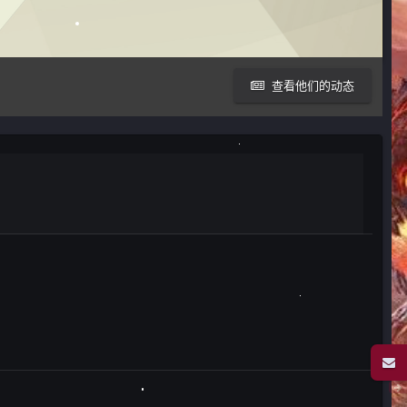
查看他们的动态