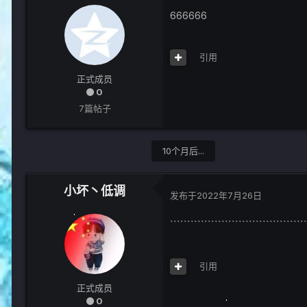
666666
引用
正式成员
0
7篇帖子
10个月后...
小坏丶低调
发布于
2022年7月26日
````````````````````````````````````````
引用
正式成员
0