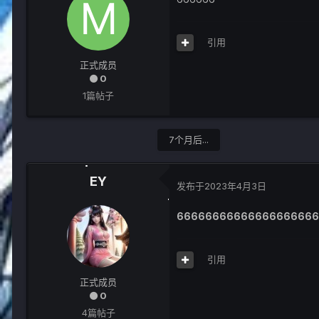
引用
正式成员
0
1篇帖子
7个月后...
EY
发布于
2023年4月3日
66666666666666666666
引用
正式成员
0
4篇帖子