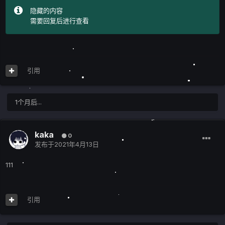
隐藏的内容
需要回复后进行查看
引用
1个月后...
kaka
0
发布于
2021年4月13日
111
引用