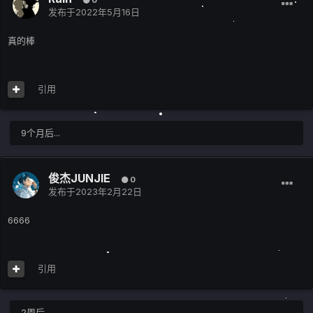
0
发布于
2022年5月16日
真的棒
引用
9个月后...
俊杰JUNJIE
0
发布于
2023年2月22日
6666
引用
2周后...