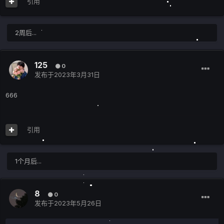
引用
2周后...
125
0
发布于
2023年3月31日
666
引用
1个月后...
8
0
发布于
2023年5月26日