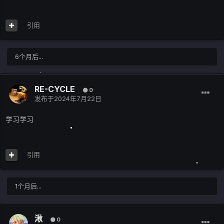
引用
6个月后...
RE-CYCLE
0
发布于
2024年7月22日
学习学习
引用
1个月后...
湫
0