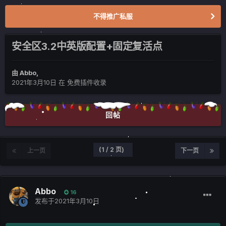
不得推广私服
安全区3.2中英版配置+固定复活点
由
Abbo
,
2021年3月10日
在
免费插件收录
回帖
(1 / 2 页)
上一页
下一页
Abbo
16
发布于
2021年3月10日