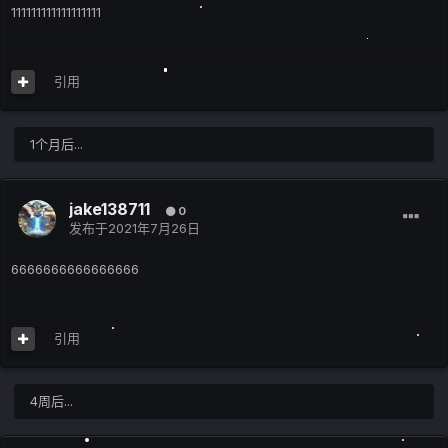
111111111111111111
引用
1个月后...
jake138711
0
发布于
2021年7月26日
6666666666666666
引用
4周后...