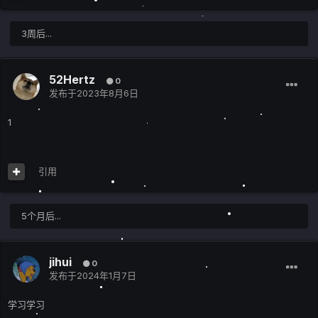
3周后...
52Hertz
0
发布于
2023年8月6日
1
引用
5个月后...
jihui
0
发布于
2024年1月7日
学习学习